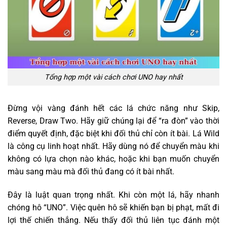
Tổng hợp một vài cách chơi UNO hay nhất
Đừng vội vàng đánh hết các lá chức năng như Skip,
Reverse, Draw Two. Hãy giữ chúng lại để “ra đòn” vào thời
điểm quyết định, đặc biệt khi đối thủ chỉ còn ít bài. Lá Wild
là công cụ linh hoạt nhất. Hãy dùng nó để chuyển màu khi
không có lựa chọn nào khác, hoặc khi bạn muốn chuyển
màu sang màu mà đối thủ đang có ít bài nhất.
Đây là luật quan trọng nhất. Khi còn một lá, hãy nhanh
chóng hô “UNO”. Việc quên hô sẽ khiến bạn bị phạt, mất đi
lợi thế chiến thắng. Nếu thấy đối thủ liên tục đánh một