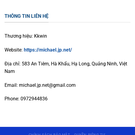
THÔNG TIN LIÊN HỆ
Thương hiệu: Kkwin
Website:
https://michael.jp.net/
Địa chỉ: 583 An Tiêm, Hà Khẩu, Hạ Long, Quảng Ninh, Việt
Nam
Email:
michael.jp.net@gmail.com
Phone: 0972944836