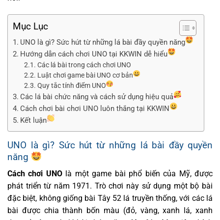
Mục Lục
UNO là gì? Sức hút từ những lá bài đầy quyền năng
Hướng dẫn cách chơi UNO tại KKWIN dễ hiểu
Các lá bài trong cách chơi UNO
Luật chơi game bài UNO cơ bản
Quy tắc tính điểm UNO
Các lá bài chức năng và cách sử dụng hiệu quả
Cách chơi bài chơi UNO luôn thắng tại KKWIN
Kết luận
UNO là gì? Sức hút từ những lá bài đầy quyền
năng
Cách chơi UNO
là một game bài phổ biến của Mỹ, được
phát triển từ năm 1971. Trò chơi này sử dụng một bộ bài
đặc biệt, không giống bài Tây 52 lá truyền thống, với các lá
bài được chia thành bốn màu (đỏ, vàng, xanh lá, xanh