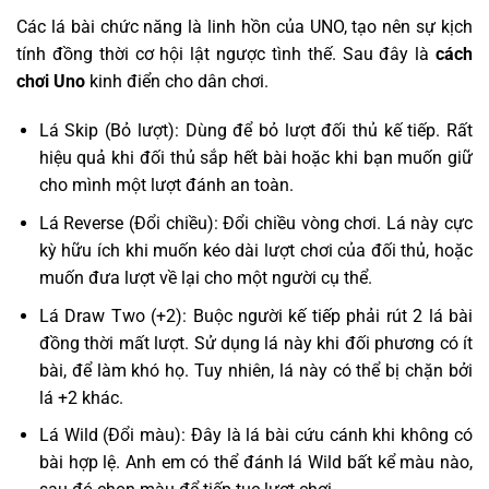
Các lá bài chức năng là linh hồn của UNO, tạo nên sự kịch
tính đồng thời cơ hội lật ngược tình thế. Sau đây là
cách
chơi Uno
kinh điển cho dân chơi.
Lá Skip (Bỏ lượt): Dùng để bỏ lượt đối thủ kế tiếp. Rất
hiệu quả khi đối thủ sắp hết bài hoặc khi bạn muốn giữ
cho mình một lượt đánh an toàn.
Lá Reverse (Đổi chiều): Đổi chiều vòng chơi. Lá này cực
kỳ hữu ích khi muốn kéo dài lượt chơi của đối thủ, hoặc
muốn đưa lượt về lại cho một người cụ thể.
Lá Draw Two (+2): Buộc người kế tiếp phải rút 2 lá bài
đồng thời mất lượt. Sử dụng lá này khi đối phương có ít
bài, để làm khó họ. Tuy nhiên, lá này có thể bị chặn bởi
lá +2 khác.
Lá Wild (Đổi màu): Đây là lá bài cứu cánh khi không có
bài hợp lệ. Anh em có thể đánh lá Wild bất kể màu nào,