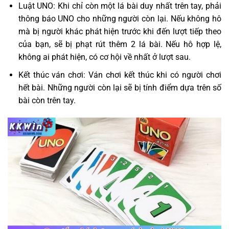
Luật UNO: Khi chỉ còn một lá bài duy nhất trên tay, phải
thông báo UNO cho những người còn lại. Nếu không hô
mà bị người khác phát hiện trước khi đến lượt tiếp theo
của bạn, sẽ bị phạt rút thêm 2 lá bài. Nếu hô hợp lệ,
không ai phát hiện, có cơ hội về nhất ở lượt sau.
Kết thúc ván chơi: Ván chơi kết thúc khi có người chơi
hết bài. Những người còn lại sẽ bị tính điểm dựa trên số
bài còn trên tay.