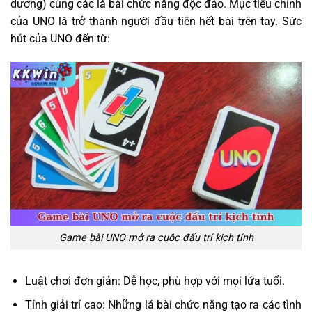
dương) cùng các lá bài chức năng độc đáo. Mục tiêu chính
của UNO là trở thành người đầu tiên hết bài trên tay. Sức
hút của UNO đến từ:
Game bài UNO mở ra cuộc đấu trí kịch tính
Luật chơi đơn giản: Dễ học, phù hợp với mọi lứa tuổi.
Tính giải trí cao: Những lá bài chức năng tạo ra các tình