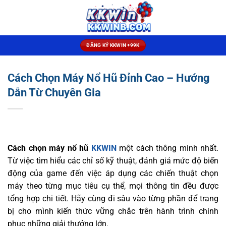
Chuyển
đến
nội
dung
ĐĂNG KÝ KKWIN +99K
Cách Chọn Máy Nổ Hũ Đỉnh Cao – Hướng
Dẫn Từ Chuyên Gia
Cách chọn máy nổ hũ
KKWIN
một cách thông minh nhất.
Từ việc tìm hiểu các chỉ số kỹ thuật, đánh giá mức độ biến
động của game đến việc áp dụng các chiến thuật chọn
máy theo từng mục tiêu cụ thể, mọi thông tin đều được
tổng hợp chi tiết. Hãy cùng đi sâu vào từng phần để trang
bị cho mình kiến thức vững chắc trên hành trình chinh
phục những giải thưởng lớn.