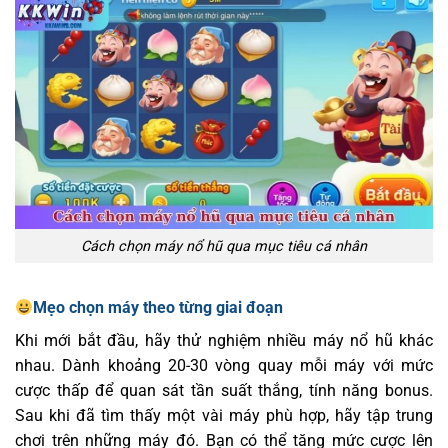
Cách chọn máy nổ hũ qua mục tiêu cá nhân
Mẹo chọn máy theo từng giai đoạn
Khi mới bắt đầu, hãy thử nghiệm nhiều máy nổ hũ khác
nhau. Dành khoảng 20-30 vòng quay mỗi máy với mức
cược thấp để quan sát tần suất thắng, tính năng bonus.
Sau khi đã tìm thấy một vài máy phù hợp, hãy tập trung
chơi trên những máy đó. Bạn có thể tăng mức cược lên