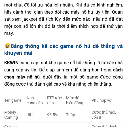
một chút để tối ưu hóa lợi nhuận.
Khi đã có kinh nghiệm,
hãy dành thời gian theo dõi các máy nổ hũ lũy tiến. Quan
sát xem jackpot đã tích lũy đến mức nào, nếu nó đã đạt
một con số lớn thì đó là thời điểm thích hợp để thử vận
may.
Bảng thống kê các game nổ hũ dễ thắng và
khuyến mãi
KKWIN
cung cấp một kho game nổ hũ khổng lồ từ các nhà
cung cấp uy tín. Để giúp anh em dễ dàng hơn trong
cách
chọn máy nổ hũ
, dưới đây là một số game được cộng
đồng cược thủ đánh giá cao về khả năng chiến thắng.
Nhà
RTP ước
Mức độ
Tên game
Phù hợp với
cung cấp
tính
biến động
Money
Cược thủ mới,
JILI
96.5%
Thấp
Coming
vốn ít
Golden
Cược thủ thích