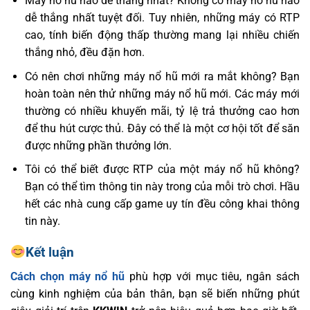
Máy nổ hũ nào dễ thắng nhất? Không có máy nổ hũ nào
dễ thắng nhất tuyệt đối. Tuy nhiên, những máy có RTP
cao, tính biến động thấp thường mang lại nhiều chiến
thắng nhỏ, đều đặn hơn.
Có nên chơi những máy nổ hũ mới ra mắt không? Bạn
hoàn toàn nên thử những máy nổ hũ mới. Các máy mới
thường có nhiều khuyến mãi, tỷ lệ trả thưởng cao hơn
để thu hút cược thủ. Đây có thể là một cơ hội tốt để săn
được những phần thưởng lớn.
Tôi có thể biết được RTP của một máy nổ hũ không?
Bạn có thể tìm thông tin này trong của mỗi trò chơi. Hầu
hết các nhà cung cấp game uy tín đều công khai thông
tin này.
Kết luận
Cách chọn máy nổ hũ
phù hợp với mục tiêu, ngân sách
cùng kinh nghiệm của bản thân, bạn sẽ biến những phút