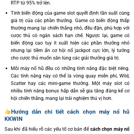
RTP từ 95% trở lên.
Tính biến động của game slot quyết định tần suất cùng
giá trị của các phần thưởng. Game có biến động thấp
thường mang lại chiến thắng nhỏ, đều đặn, phù hợp với
cược thủ có ngân sách hạn chế. Ngược lại, game có
biến động cao tuy ít xuất hiện các phần thưởng nhỏ
nhưng lại tiềm ẩn cơ hội nổ jackpot cực lớn, lý tưởng
cho cược thủ muốn săn lùng các giải thưởng giá trị.
Mỗi máy nổ hũ đều có những tính năng đặc biệt riêng.
Các tính năng này có thể là vòng quay miễn phí, Wild,
Scatter hay các mini-game thưởng. Một máy slot có
nhiều tính năng bonus hấp dẫn sẽ gia tăng đáng kể cơ
hội chiến thắng, mang lại trải nghiệm thú vị hơn.
Hướng dẫn chi tiết cách chọn máy nổ hũ
KKWIN
Sau khi đã hiểu rõ các yếu tố cơ bản để
cách chọn máy nổ