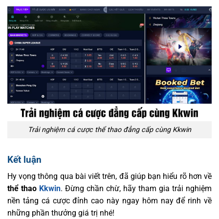
Trải nghiệm cá cược thể thao đẳng cấp cùng Kkwin
Kết luận
Hy vọng thông qua bài viết trên, đã giúp bạn hiểu rõ hơn về
thể thao
Kkwin
. Đừng chần chừ, hãy tham gia trải nghiệm
nền tảng cá cược đỉnh cao này ngay hôm nay để rinh về
những phần thưởng giá trị nhé!