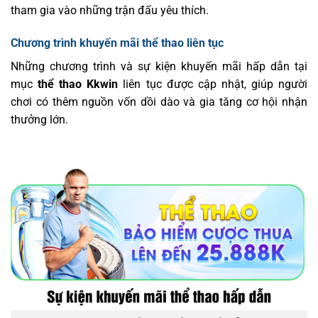
tham gia vào những trận đấu yêu thích.
Chương trình khuyến mãi thể thao liên tục
Những chương trình và sự kiện khuyến mãi hấp dẫn tại
mục
thể thao Kkwin
liên tục được cập nhật, giúp người
chơi có thêm nguồn vốn dồi dào và gia tăng cơ hội nhận
thưởng lớn.