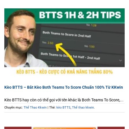
Kèo BTTS – Bắt Kèo Both Teams To Score Chuẩn 100% Từ KKwin
Kèo BTTS hay còn có thể gọi với tên khác là Both Teams To Score,...
Chuyên mục:
Thể Thao Kkwin
| Thẻ:
kèo BTTS
,
Thể thao kkwin
.