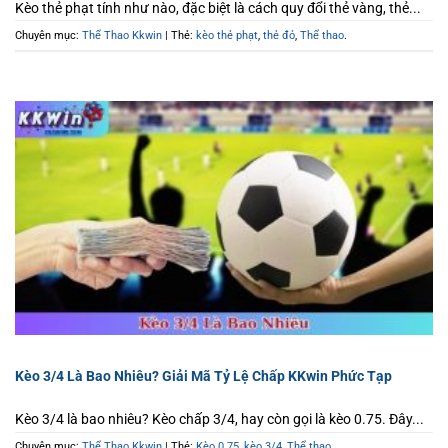
Kèo thẻ phạt tính như nào, đặc biệt là cách quy đổi thẻ vàng, thẻ...
Chuyên mục:
Thể Thao Kkwin
| Thẻ:
kèo thẻ phạt
,
thẻ đỏ
,
Thể thao
.
Kèo 3/4 Là Bao Nhiêu? Giải Mã Tỷ Lệ Chấp KKwin Phức Tạp
Kèo 3/4 là bao nhiêu? Kèo chấp 3/4, hay còn gọi là kèo 0.75. Đây...
Chuyên mục:
Thể Thao Kkwin
| Thẻ:
Kèo 0.75
,
kèo 3/4
,
Thể thao
.