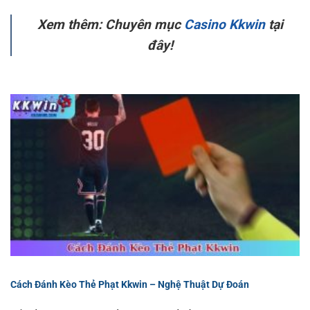
Xem thêm: Chuyên mục
Casino Kkwin
tại
đây!
Cách Đánh Kèo Thẻ Phạt Kkwin – Nghệ Thuật Dự Đoán