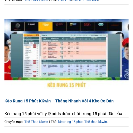
Kèo Rung 15 Phút KKwin – Thắng Nhanh Với 4 Kèo Cơ Bản
Kèo rung 15 phút với tỷ lệ odds được chốt trong 15 phút đầu của...
Chuyên mục:
Thể Thao Kkwin
| Thẻ:
kèo rung 15 phút
,
Thể thao kkwin
.