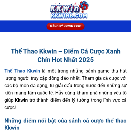
Chuyển
đến
nội
dung
ĐĂNG KÝ KKWIN +99K
Thể Thao Kkwin – Điểm Cá Cược Xanh
Chín Hot Nhất 2025
Thể Thao Kkwin
là một trong những sảnh game thu hút
lượng người truy cập đông đảo nhất. Tham gia cá cược với
các bộ môn đa dạng, từ giải đấu trong nước đến những sự
kiện mang tầm quốc tế. Hãy cùng khám phá những yếu tố
giúp
Kkwin
trở thành điểm đến lý tưởng trong lĩnh vực cá
cược!
Những điểm nổi bật của sảnh cá cược thể thao
Kkwin