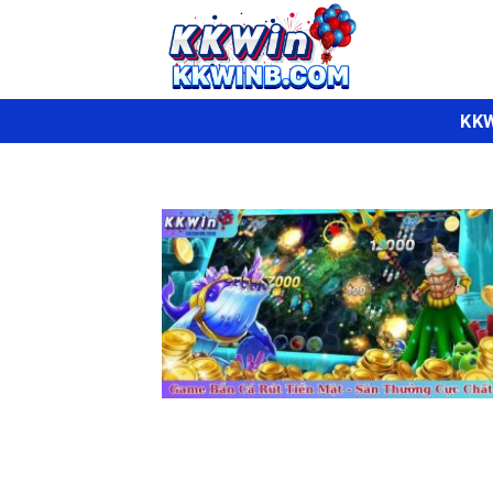
Chuyển
đến
nội
dung
KK