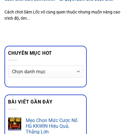
Cách chơi Sâm Lốc vô cùng quen thuộc nhưng muốn nâng cao
trình độ, tìm...
CHUYÊN MỤC HOT
Chuyên
Mục
Hot
BÀI VIẾT GẦN ĐÂY
Mẹo Chọn Mức Cược Nổ
Hũ KKWIN Hiệu Quả,
Thắng Lớn