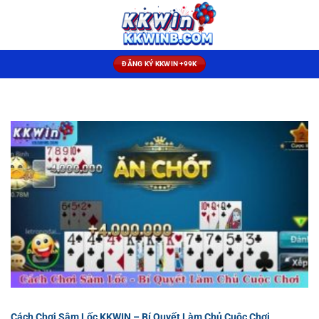
Chuyển
đến
nội
dung
ĐĂNG KÝ KKWIN +99K
Cách Chơi Sâm Lốc KKWIN – Bí Quyết Làm Chủ Cuộc Chơi