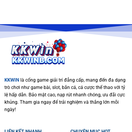
Tăng
Phục
Cơ
Jackpot
Hội
Mọi
Nổ
Lúc
Hũ
Mọi
–
Nơi
Cẩm
Nang
Chinh
Phục
Jackpot
KKWIN
KKWIN
là cổng game giải trí đẳng cấp, mang đến đa dạng
trò chơi như game bài, slot, bắn cá, cá cược thể thao với tỷ
lệ hấp dẫn. Bảo mật cao, nạp rút nhanh chóng, ưu đãi cực
khủng. Tham gia ngay để trải nghiệm và thắng lớn mỗi
ngày!
LIÊN KẾT NHANH
CHUYÊN MỤC HOT