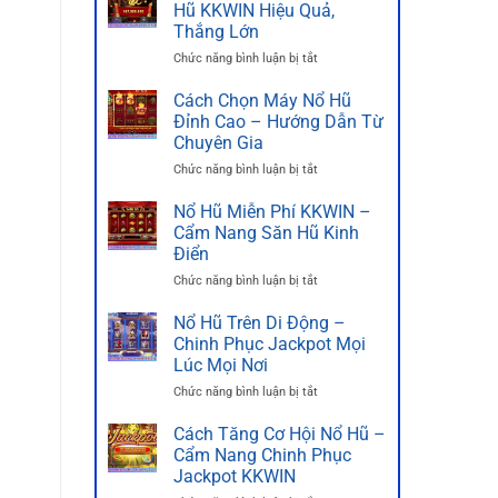
Hũ KKWIN Hiệu Quả,
Thắng Lớn
ở
Chức năng bình luận bị tắt
Mẹo
Chọn
Cách Chọn Máy Nổ Hũ
Mức
Đỉnh Cao – Hướng Dẫn Từ
Cược
Chuyên Gia
Nổ
ở
Chức năng bình luận bị tắt
Hũ
Cách
KKWIN
Chọn
Nổ Hũ Miễn Phí KKWIN –
Hiệu
Máy
Quả,
Cẩm Nang Săn Hũ Kinh
Nổ
Thắng
Điển
Hũ
Lớn
ở
Chức năng bình luận bị tắt
Đỉnh
Nổ
Cao
Hũ
Nổ Hũ Trên Di Động –
–
Miễn
Hướng
Chinh Phục Jackpot Mọi
Phí
Dẫn
Lúc Mọi Nơi
KKWIN
Từ
ở
Chức năng bình luận bị tắt
–
Chuyên
Nổ
Cẩm
Gia
Hũ
Cách Tăng Cơ Hội Nổ Hũ –
Nang
Trên
Săn
Cẩm Nang Chinh Phục
Di
Hũ
Jackpot KKWIN
Động
Kinh