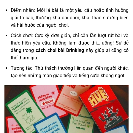
Điểm nhấn: Mỗi lá bài là một yêu cầu hoặc tình huống
giải trí cao, thường khá oái oăm, khai thác sự ứng biến
và hài hước của người chơi.
Cách chơi: Cực kỳ đơn giản, chỉ cần lần lượt rút bài và
thực hiện yêu cầu. Không làm được thì… uống! Sự dễ
dàng trong
cách chơi bài Drinking
này giúp ai cũng có
thể tham gia.
Tương tác: Thử thách thường liên quan đến người khác,
tạo nên những màn giao tiếp và tiếng cười không ngớt.