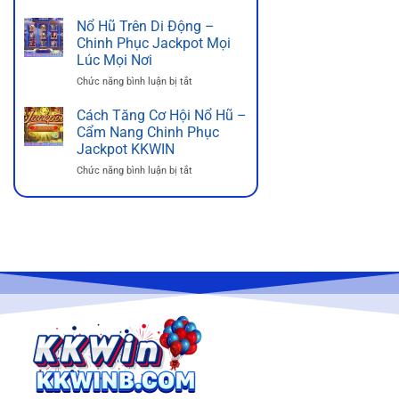
Nổ
Cao
Hũ
Nổ Hũ Trên Di Động –
–
Miễn
Hướng
Chinh Phục Jackpot Mọi
Phí
Dẫn
Lúc Mọi Nơi
KKWIN
Từ
ở
Chức năng bình luận bị tắt
–
Chuyên
Nổ
Cẩm
Gia
Hũ
Cách Tăng Cơ Hội Nổ Hũ –
Nang
Trên
Săn
Cẩm Nang Chinh Phục
Di
Hũ
Jackpot KKWIN
Động
Kinh
ở
Chức năng bình luận bị tắt
–
Điển
Cách
Chinh
Tăng
Phục
Cơ
Jackpot
Hội
Mọi
Nổ
Lúc
Hũ
Mọi
–
Nơi
Cẩm
Nang
Chinh
Phục
Jackpot
KKWIN