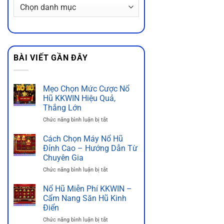
Chuyên
Mục
Hot
BÀI VIẾT GẦN ĐÂY
Mẹo Chọn Mức Cược Nổ
Hũ KKWIN Hiệu Quả,
Thắng Lớn
ở
Chức năng bình luận bị tắt
Mẹo
Chọn
Cách Chọn Máy Nổ Hũ
Mức
Đỉnh Cao – Hướng Dẫn Từ
Cược
Chuyên Gia
Nổ
ở
Chức năng bình luận bị tắt
Hũ
Cách
KKWIN
Chọn
Nổ Hũ Miễn Phí KKWIN –
Hiệu
Máy
Quả,
Cẩm Nang Săn Hũ Kinh
Nổ
Thắng
Điển
Hũ
Lớn
ở
Chức năng bình luận bị tắt
Đỉnh