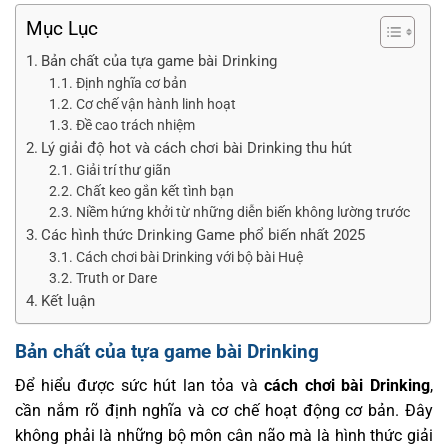
Mục Lục
Bản chất của tựa game bài Drinking
Định nghĩa cơ bản
Cơ chế vận hành linh hoạt
Đề cao trách nhiệm
Lý giải độ hot và cách chơi bài Drinking thu hút
Giải trí thư giãn
Chất keo gắn kết tình bạn
Niềm hứng khởi từ những diễn biến không lường trước
Các hình thức Drinking Game phổ biến nhất 2025
Cách chơi bài Drinking với bộ bài Huệ
Truth or Dare
Kết luận
Bản chất của tựa game bài Drinking
Để hiểu được sức hút lan tỏa và
cách chơi bài Drinking
,
cần nắm rõ định nghĩa và cơ chế hoạt động cơ bản. Đây
không phải là những bộ môn cân não mà là hình thức giải